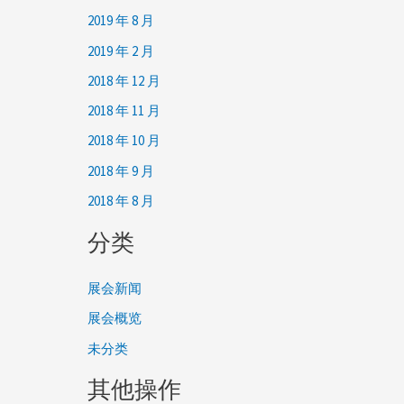
2019 年 8 月
2019 年 2 月
2018 年 12 月
2018 年 11 月
2018 年 10 月
2018 年 9 月
2018 年 8 月
分类
展会新闻
展会概览
未分类
其他操作