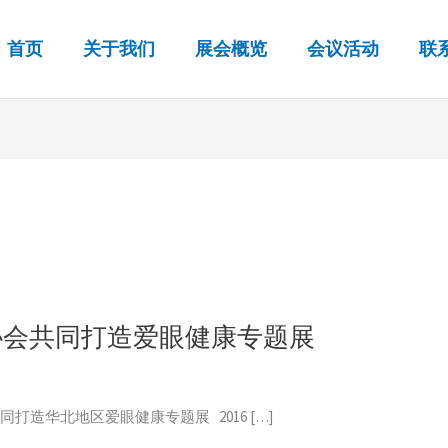
首页
关于我们
展会概览
会议活动
联
协会共同打造爱眼健康专题展
造华北地区爱眼健康专题展 2016 […]