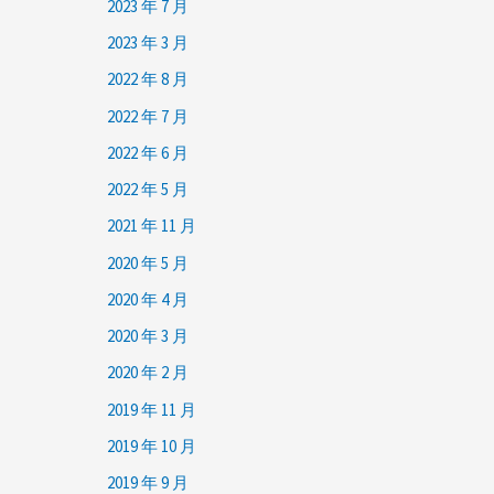
2023 年 7 月
2023 年 3 月
2022 年 8 月
2022 年 7 月
2022 年 6 月
2022 年 5 月
2021 年 11 月
2020 年 5 月
2020 年 4 月
2020 年 3 月
2020 年 2 月
2019 年 11 月
2019 年 10 月
2019 年 9 月