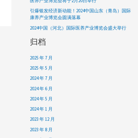
医养产业博览会将于2月20日举行
引爆银发经济新动能！2024中国山东（青岛）国际
康养产业博览会圆满落幕
2024中国（河北）国际医养产业博览会盛大举行
归档
2025 年 7 月
2025 年 5 月
2024 年 7 月
2024 年 6 月
2024 年 5 月
2024 年 1 月
2023 年 12 月
2023 年 8 月