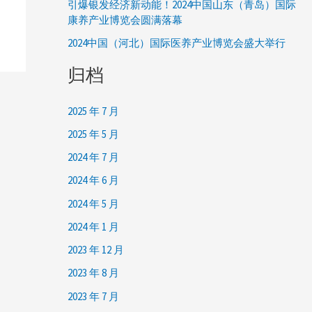
引爆银发经济新动能！2024中国山东（青岛）国际
康养产业博览会圆满落幕
2024中国（河北）国际医养产业博览会盛大举行
归档
2025 年 7 月
2025 年 5 月
2024 年 7 月
2024 年 6 月
2024 年 5 月
2024 年 1 月
2023 年 12 月
2023 年 8 月
2023 年 7 月