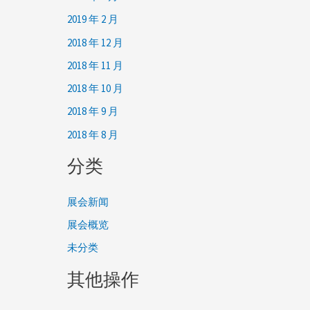
2019 年 2 月
2018 年 12 月
2018 年 11 月
2018 年 10 月
2018 年 9 月
2018 年 8 月
分类
展会新闻
展会概览
未分类
其他操作