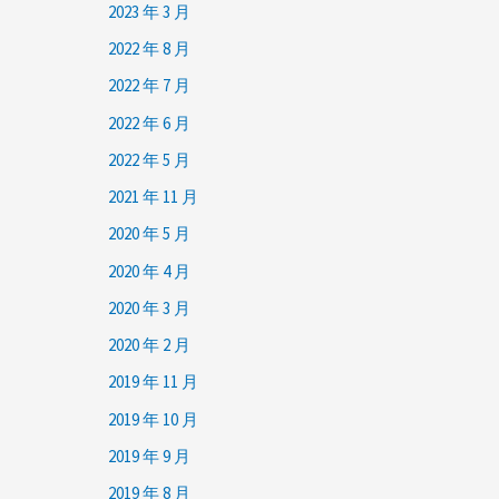
2023 年 3 月
2022 年 8 月
2022 年 7 月
2022 年 6 月
2022 年 5 月
2021 年 11 月
2020 年 5 月
2020 年 4 月
2020 年 3 月
2020 年 2 月
2019 年 11 月
2019 年 10 月
2019 年 9 月
2019 年 8 月