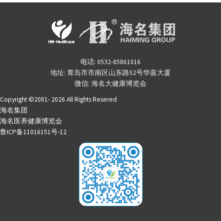
电话: 0532-85861016
地址: 青岛市市南区山东路52号华嘉大厦
微信: 海名大健康博览会
Copyright ©2001- 2026 All Rights Resered
海名集团
海名医养健康博览会
鲁ICP备11016151号-12