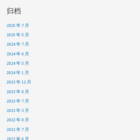
览
会
归档
正
式
2025 年 7 月
启
2025 年 5 月
动
2024 年 7 月
2024 年 6 月
2024 年 5 月
2024 年 1 月
2023 年 12 月
2023 年 8 月
2023 年 7 月
2023 年 3 月
2022 年 8 月
2022 年 7 月
2022 年 6 月