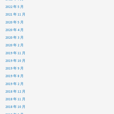
2022 年 5 月
2021 年 11 月
2020 年 5 月
2020 年 4 月
2020 年 3 月
2020 年 2 月
2019 年 11 月
2019 年 10 月
2019 年 9 月
2019 年 8 月
2019 年 2 月
2018 年 12 月
2018 年 11 月
2018 年 10 月