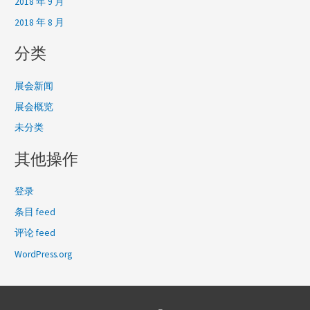
2018 年 9 月
2018 年 8 月
分类
展会新闻
展会概览
未分类
其他操作
登录
条目 feed
评论 feed
WordPress.org