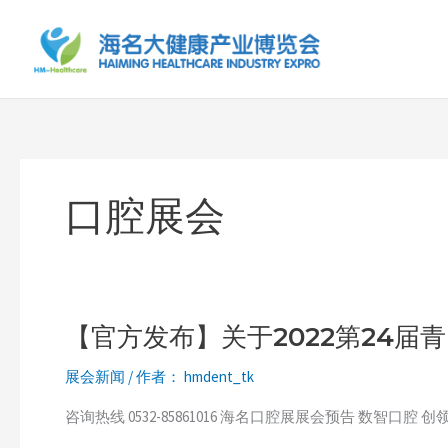
跳
至
内
容
口腔展会
【官方发布】关于2022第24届
【官
方
展会新闻
/ 作者：
hmdent_tk
发
布】
咨询热线 0532-85861016 海名口腔展展会预告 数智口腔 创领未
关