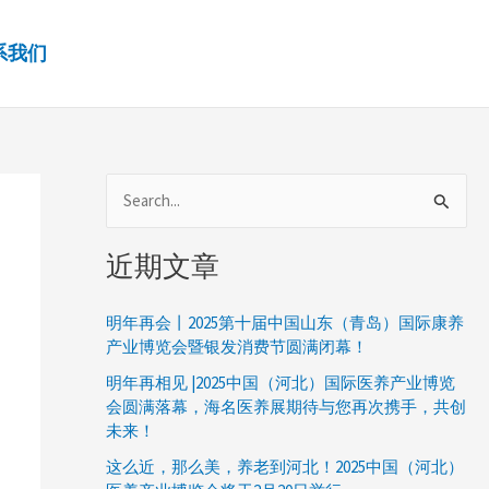
系我们
搜
索
近期文章
：
明年再会丨2025第十届中国山东（青岛）国际康养
产业博览会暨银发消费节圆满闭幕！
明年再相见 |2025中国（河北）国际医养产业博览
会圆满落幕，海名医养展期待与您再次携手，共创
未来！
这么近，那么美，养老到河北！2025中国（河北）