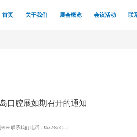
首页
关于我们
展会概览
会议活动
联
青岛口腔展如期召开的通知
来 联系我们 电话：0532-858 […]