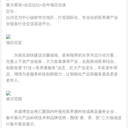
展示展览+会议论坛+合作项目洽谈
定位：
以河北为中心辐射华北地区，打造国际化、专业化的医养康产业
全链条行业交流首选平台。
项目宗旨
为落实加快建设京畿福地、老有颐养的乐享河北行动方案，
完善上下游产业链条，大力发展康养产业，全面推动医养结合。
创新发展“行业＋医养康服务”业态，壮大产业龙头，丰富老年用
品，增强为老服务科技创新能力，让智能化产品和服务惠及更多
老年人。
展示范围
本届博览会将汇聚国内外领先医养康科技成果及服务企业，
集中展示产品科研技术和品牌优势，围绕“康、养、医”三大领域进
行集中展览展示。