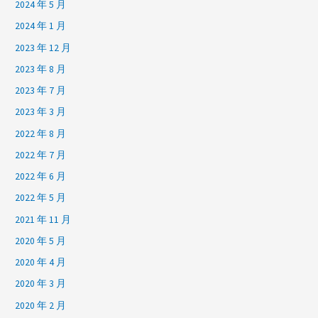
2024 年 5 月
2024 年 1 月
2023 年 12 月
2023 年 8 月
2023 年 7 月
2023 年 3 月
2022 年 8 月
2022 年 7 月
2022 年 6 月
2022 年 5 月
2021 年 11 月
2020 年 5 月
2020 年 4 月
2020 年 3 月
2020 年 2 月