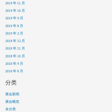
2019 年 11 月
2019 年 10 月
2019 年 9 月
2019 年 8 月
2019 年 2 月
2018 年 12 月
2018 年 11 月
2018 年 10 月
2018 年 9 月
2018 年 8 月
分类
展会新闻
展会概览
未分类