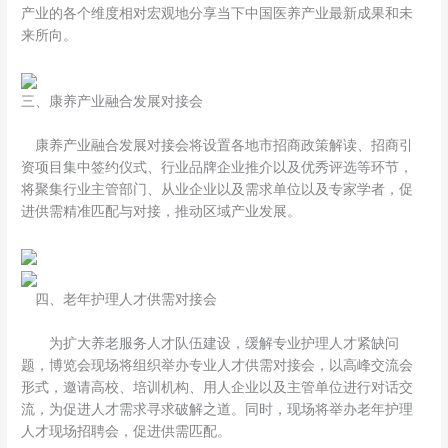
产业的各个维度相对宏观地分享当下中国医养产业最新成果和未
来所向。
三、康养产业融合发展对接会
康养产业融合发展对接会将设置各地市招商政策解读、招商引
资项目集中签约仪式、行业品牌企业推介以及优秀评选等环节，
将聚集行业主管部门、从业企业以及需求单位以及专家学者，促
进供需精准匹配与对接，推动区域产业发展。
四、老年护理人才供需对接会
为扩大养老服务人才队伍建设，缓解专业护理人才紧缺问
题，博览会现场将组织举办专业人才供需对接会，以高峰交流会
形式，邀请高校、培训机构、用人企业以及主管单位进行对话交
流，为促进人才需求寻求破解之道。同时，现场将举办老年护理
人才现场招聘会，促进供需匹配。