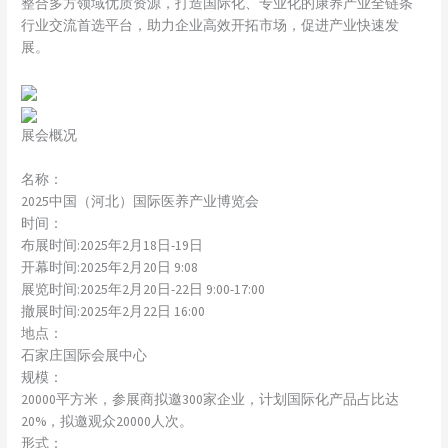
整合多方领域优质资源，打造国际化、专业化的康养产业全链条
行业交流首选平台，助力企业高效开拓市场，促进产业快速发
展。
展会概况
名称：
2025中国（河北）国际医养产业博览会
时间：
布展时间:2025年2月18日-19日
开幕时间:2025年2月20日 9:08
展览时间:2025年2月20日-22日 9:00-17:00
撤展时间:2025年2月22日 16:00
地点：
石家庄国际会展中心
规模：
20000平方米，参展商拟邀300家企业，计划国际化产品占比达
20%，拟邀观众20000人次。
形式：