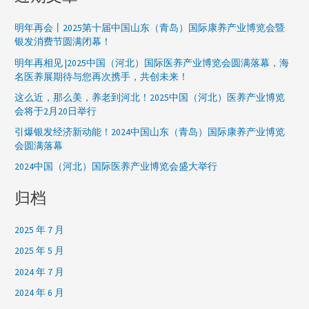
明年再会丨2025第十届中国山东（青岛）国际康养产业博览会暨
银发消费节圆满闭幕！
明年再相见 |2025中国（河北）国际医养产业博览会圆满落幕，海
名医养展期待与您再次携手，共创未来！
这么近，那么美，养老到河北！2025中国（河北）医养产业博览
会将于2月20日举行
引爆银发经济新动能！2024中国山东（青岛）国际康养产业博览
会圆满落幕
2024中国（河北）国际医养产业博览会盛大举行
归档
2025 年 7 月
2025 年 5 月
2024 年 7 月
2024 年 6 月