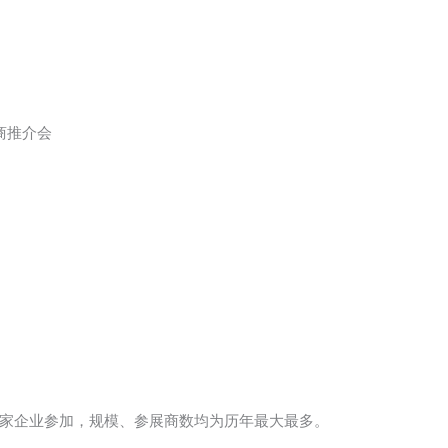
商推介会
家企业参加，规模、参展商数均为历年最大最多。