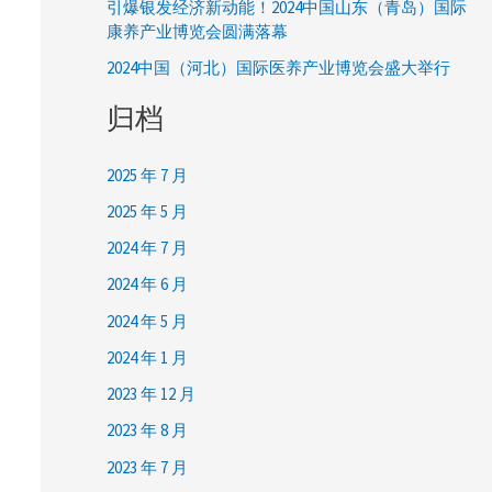
引爆银发经济新动能！2024中国山东（青岛）国际
康养产业博览会圆满落幕
2024中国（河北）国际医养产业博览会盛大举行
归档
2025 年 7 月
2025 年 5 月
2024 年 7 月
2024 年 6 月
2024 年 5 月
2024 年 1 月
2023 年 12 月
2023 年 8 月
2023 年 7 月