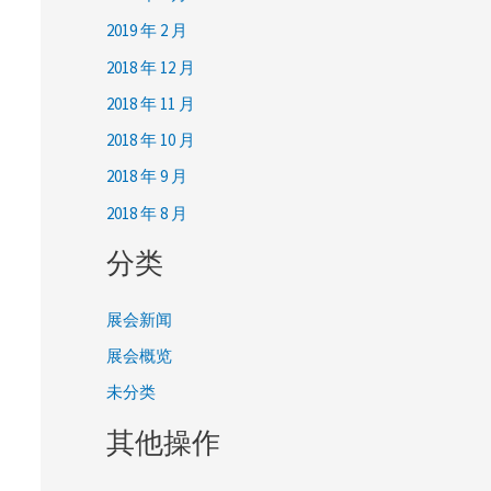
2019 年 2 月
2018 年 12 月
2018 年 11 月
2018 年 10 月
2018 年 9 月
2018 年 8 月
分类
展会新闻
展会概览
未分类
其他操作