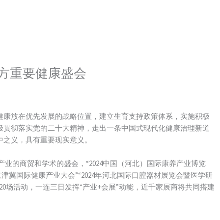
方重要健康盛会
康放在优先发展的战略位置，建立生育支持政策体系，实施积极
极贯彻落实党的二十大精神，走出一条中国式现代化健康治理新道
中之义，具有重要现实意义。
产业的商贸和学术的盛会，“2024中国（河北）国际康养产业博览
津冀国际健康产业大会”“2024年河北国际口腔器材展览会暨医学研
0场活动，一连三日发挥“产业+会展”动能，近千家展商将共同搭建