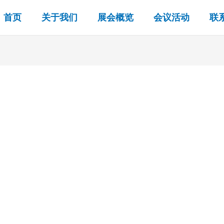
首页
关于我们
展会概览
会议活动
联