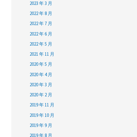
2023 年 3 月
2022 年 8 月
2022 年 7 月
2022 年 6 月
2022 年 5 月
2021 年 11 月
2020 年 5 月
2020 年 4 月
2020 年 3 月
2020 年 2 月
2019 年 11 月
2019 年 10 月
2019 年 9 月
2019 年 8 月