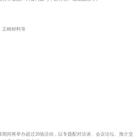
、正畸材料等
间将举办超过20场活动，以专题配对洽谈、会议论坛、推介交