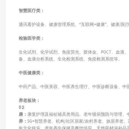
智慧医疗类：
通讯看护设备、健康管理系统、“互联网+健康”、健康/医疗 
检验医学类：
生化试剂、化学试剂、免疫荧光、胶体金、POCT、血液
备、血液分析系统、生化检测系统、免疫检测系统等。
中医健康类：
中药产品、中医美容、中医养生理疗、中医诊断设备、中
养老板块：
0２
康：
康复护理及福祉辅具类用品、老年慢病预防与管理、
养：
5G+智慧养老、机构/社区居家/农村养老、旅居养
年文化娱乐、老年养生保健及餐饮供应、天然药材滋补品