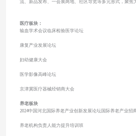
流、新品发布、一会展两地、社区导览等多元形式，聚焦
医疗板块：
输血学术会议临床检验医学论坛
康复产业发展论坛
妇幼健康大会
医学影像高峰论坛
京津冀医疗器械经销商大会
养老板块
2024中国河北国际养老产业创新发展论坛国际养老产业招
养老机构负责人能力提升培训班