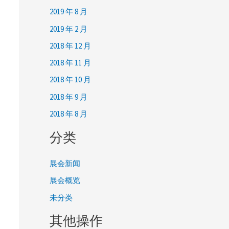
2019 年 8 月
2019 年 2 月
2018 年 12 月
2018 年 11 月
2018 年 10 月
2018 年 9 月
2018 年 8 月
分类
展会新闻
展会概览
未分类
其他操作