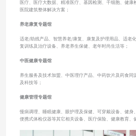
医疗、医疗大数据、精准医疗、基因检测、干细胞、健康
医院建筑整体解决方案；
养老康复专题馆
适老/助残产品、智慧养老/康复、康复及护理用品、适老
复训练及治疗设备、养老养生保健、老年时尚生活等；
中医健康专题馆
养生服务及技术加盟、中医理疗产品、中药饮片及药食同
及科技等；
健康管理专题馆
慢病调理、睡眠健康、眼护理及保健、可穿戴设备、健身
便携式体检仪器等其它相关设备、医疗保险、健康教育、