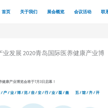
首页
关于我们
展会概览
会议活动
联
业发展 2020青岛国际医养健康产业博
医养健康产业博览会将于7月3日启幕！