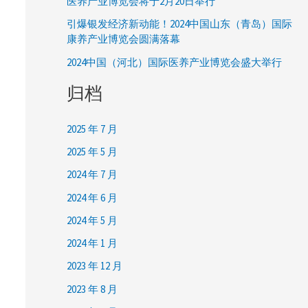
医养产业博览会将于2月20日举行
引爆银发经济新动能！2024中国山东（青岛）国际
康养产业博览会圆满落幕
2024中国（河北）国际医养产业博览会盛大举行
归档
2025 年 7 月
2025 年 5 月
2024 年 7 月
2024 年 6 月
2024 年 5 月
2024 年 1 月
2023 年 12 月
2023 年 8 月