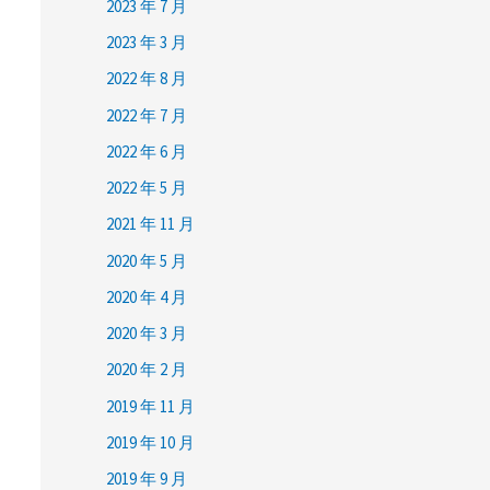
2023 年 7 月
2023 年 3 月
2022 年 8 月
2022 年 7 月
2022 年 6 月
2022 年 5 月
2021 年 11 月
2020 年 5 月
2020 年 4 月
2020 年 3 月
2020 年 2 月
2019 年 11 月
2019 年 10 月
2019 年 9 月