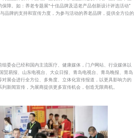
保障。如：养老专题展“十佳品牌及适老产品创新设计评选活动”
参与品牌的支持和宣传力度，为参与活动的养老品牌，提供全方位的
前组委会已经和国内主流医疗、健康媒体，门户网站、行业媒体以
中国贸易报、山东电视台、大众日报、青岛电视台、青岛晚报、青岛
等对展会进行全方位、多角度、立体化宣传报道，以更具影响力的
系列新闻宣传，为展商提供更多宣传机会，创造无限商机。