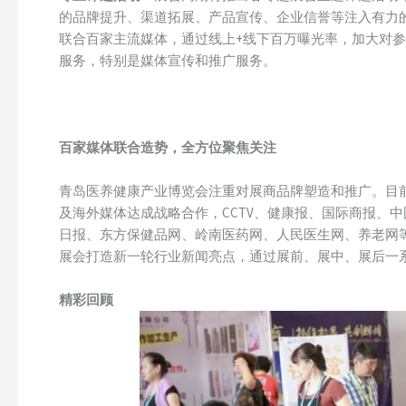
的品牌提升、渠道拓展、产品宣传、企业信誉等注入有力的
联合百家主流媒体，通过线上+线下百万曝光率，加大对
服务，特别是媒体宣传和推广服务。
百家媒体联合造势，全方位聚焦关注
青岛医养健康产业博览会注重对展商品牌塑造和推广。目
及海外媒体达成战略合作，CCTV、健康报、国际商报、
日报、东方保健品网、岭南医药网、人民医生网、养老网
展会打造新一轮行业新闻亮点，通过展前、展中、展后一
精彩回顾