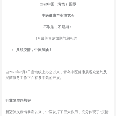
2020中国（青岛）国际
中医健康产业博览会
不取消，不延期！
7月最美青岛如期与您相约！
共战疫情，中国加油！
自2020年2月4日启动线上办公以来，青岛中医健康展观众邀约及
展商服务工作正在有条不紊的开展。
行业发展趋势好
新冠肺炎疫情暴发以来，中医发挥了巨大作用，充分体现了“疫情