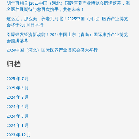
明年再相见 |2025中国（河北）国际医养产业博览会圆满落幕，海
名医养展期待与您再次携手，共创未来！
这么近，那么美，养老到河北！2025中国（河北）医养产业博览
会将于2月20日举行
引爆银发经济新动能！2024中国山东（青岛）国际康养产业博览
会圆满落幕
2024中国（河北）国际医养产业博览会盛大举行
归档
2025 年 7 月
2025 年 5 月
2024 年 7 月
2024 年 6 月
2024 年 5 月
2024 年 1 月
2023 年 12 月