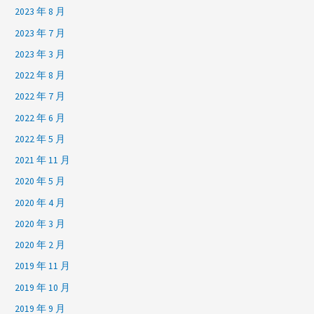
2023 年 8 月
2023 年 7 月
2023 年 3 月
2022 年 8 月
2022 年 7 月
2022 年 6 月
2022 年 5 月
2021 年 11 月
2020 年 5 月
2020 年 4 月
2020 年 3 月
2020 年 2 月
2019 年 11 月
2019 年 10 月
2019 年 9 月