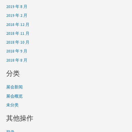
2019 年 8 月
2019 年 2 月
2018 年 12 月
2018 年 11 月
2018 年 10 月
2018 年 9 月
2018 年 8 月
分类
展会新闻
展会概览
未分类
其他操作