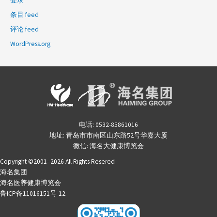
登录
条目 feed
评论 feed
WordPress.org
电话: 0532-85861016
地址: 青岛市市南区山东路52号华嘉大厦
微信: 海名大健康博览会
Copyright ©2001- 2026 All Rights Resered
海名集团
海名医养健康博览会
鲁ICP备11016151号-12