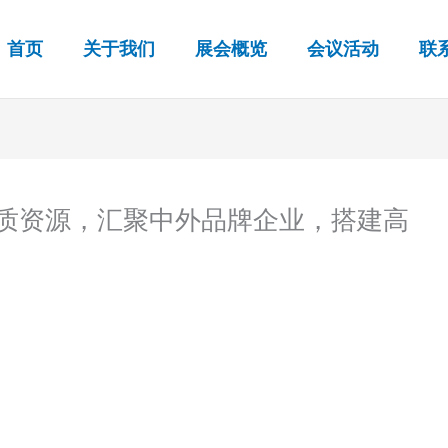
首页
关于我们
展会概览
会议活动
联
优质资源，汇聚中外品牌企业，搭建高