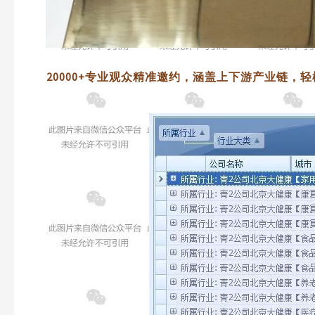
20000+专业观众精准邀约，涵盖上下游产业链，