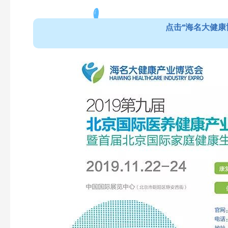
点击“海名大健康