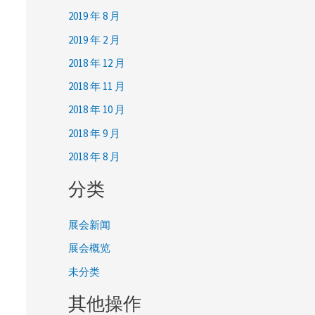
2019 年 8 月
2019 年 2 月
2018 年 12 月
2018 年 11 月
2018 年 10 月
2018 年 9 月
2018 年 8 月
分类
展会新闻
展会概览
未分类
其他操作