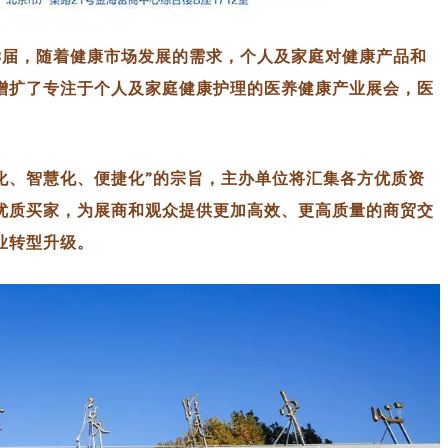
8届，随着健康市场发展的需求，个人及家庭对健康产品和
增扩了专注于个人及家庭健康护理的医养健康产业展会，医
化、智慧化、便捷化”的宗旨，主办单位将汇集各方优质资
优质买家，为展商和观众提供更加高效、更高质量的商贸交
业转型升级。