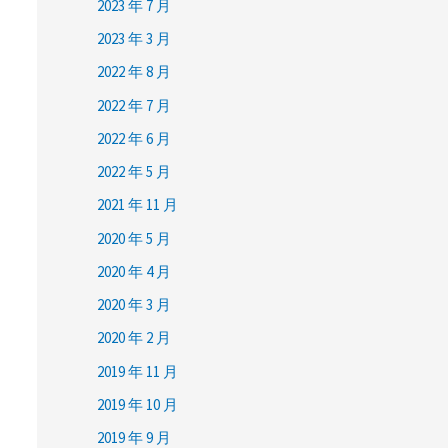
2023 年 7 月
2023 年 3 月
2022 年 8 月
2022 年 7 月
2022 年 6 月
2022 年 5 月
2021 年 11 月
2020 年 5 月
2020 年 4 月
2020 年 3 月
2020 年 2 月
2019 年 11 月
2019 年 10 月
2019 年 9 月