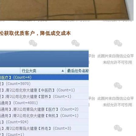
轻松获取优质客户，降低成交成本