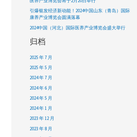
医养产业博览会将于2月20日举行
引爆银发经济新动能！2024中国山东（青岛）国际
康养产业博览会圆满落幕
2024中国（河北）国际医养产业博览会盛大举行
归档
2025 年 7 月
2025 年 5 月
2024 年 7 月
2024 年 6 月
2024 年 5 月
2024 年 1 月
2023 年 12 月
2023 年 8 月