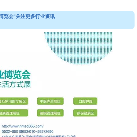
博览会”关注更多行业资讯