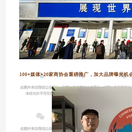
100+媒体+20家商协会重磅推广，加大品牌曝光机