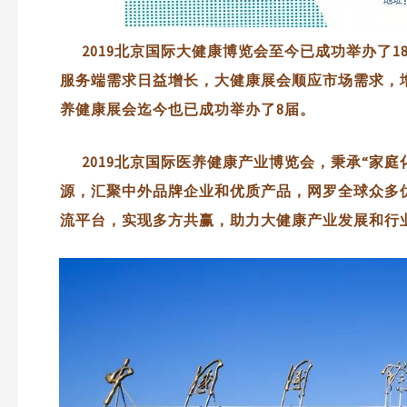
2019北京国际大健康博览会至今已成功举办了1
服务端需求日益增长，大健康展会顺应市场需求，
养健康展会迄今也已成功举办了8届。
2019北京国际医养健康产业博览会，秉承“家庭
源，汇聚中外品牌企业和优质产品，网罗全球众多
流平台，实现多方共赢，助力大健康产业发展和行