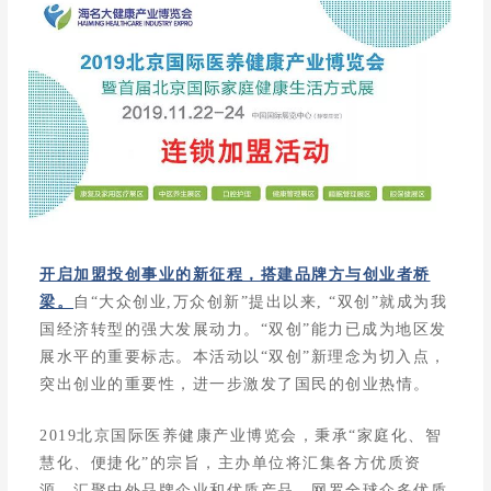
开启加盟投创事业的新征程，搭建品牌方与创业者桥
梁。
自“大众创业,万众创新”提出以来, “双创”就成为我
国经济转型的强大发展动力。“双创”能力已成为地区发
展水平的重要标志。本活动以“双创”新理念为切入点，
突出创业的重要性，进一步激发了国民的创业热情。
2019北京国际医养健康产业博览会，秉承“家庭化、智
慧化、便捷化”的宗旨，主办单位将汇集各方优质资
源，汇聚中外品牌企业和优质产品，网罗全球众多优质