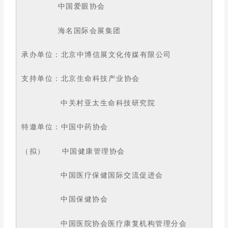
中国爱眼协会
海名国际会展集团
承办单位：北京中博信展文化传媒有限公司
支持单位：北京生命科技产业协会
中关村亚太生命科技研究院
特邀单位：中国中药协会
（拟） 中国健康管理协会
中国医疗保健国际交流促进会
中国保健协会
中国医院协会医疗康复机构管理分会