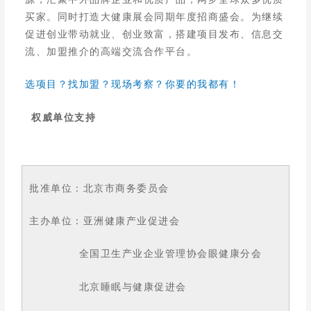
买家。同时打造大健康展会同期年度招商盛会。为继续
促进创业带动就业、创业致富，搭建项目发布、信息交
流、加盟推介的高端交流合作平台。
选项目？找加盟？现场考察？你要的我都有！
权威单位支持
批准单位：北京市商务委员会
主办单位：亚洲健康产业促进会
全国卫生产业企业管理协会眼健康分会
北京睡眠与健康促进会