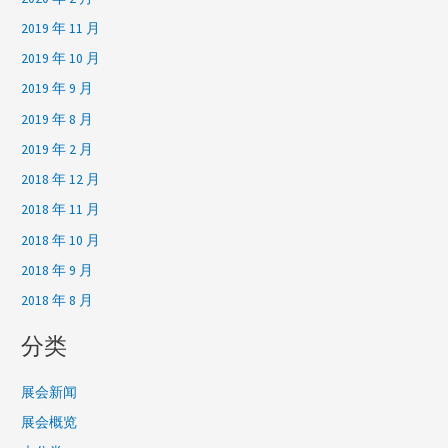
2019 年 11 月
2019 年 10 月
2019 年 9 月
2019 年 8 月
2019 年 2 月
2018 年 12 月
2018 年 11 月
2018 年 10 月
2018 年 9 月
2018 年 8 月
分类
展会新闻
展会概览