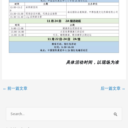
具体活动时间，以现场为准
←
前一篇文章
后一篇文章
→
搜
索