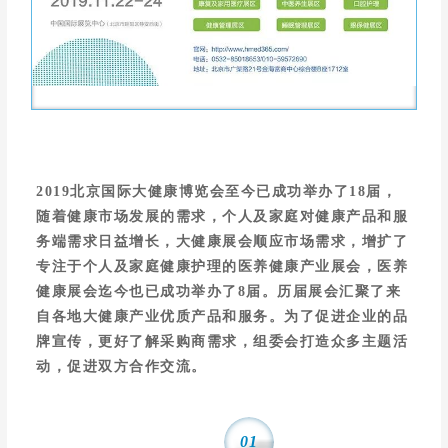
2019北京国际大健康博览会至今已成功举办了18届，
随着健康市场发展的需求，个人及家庭对健康产品和服
务端需求日益增长，大健康展会顺应市场需求，增扩了
专注于个人及家庭健康护理的医养健康产业展会，医养
健康展会迄今也已成功举办了8届。
历届展会汇聚了来
自各地大健康产业优质产品和服务。
为了促进企业的品
牌宣传，更好了解采购商需求，组委会打造众多主题活
动，促进双方合作交流。
01