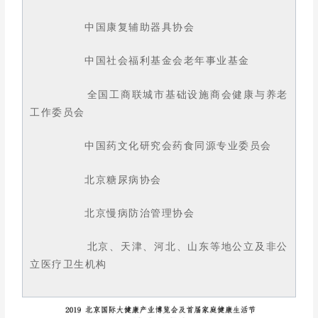
中国康复辅助器具协会
中国社会福利基金会老年事业基金
全国工商联城市基础设施商会健康与养老
工作委员会
中国药文化研究会药食同源专业委员会
北京糖尿病协会
北京慢病防治管理协会
北京、天津、河北、山东等地公立及非公
立医疗卫生机构