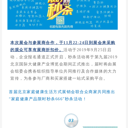
本次展会与参展商合作，于11月22-24日到展会来采购
的观众可享有展商折扣价。
活动于2019年9月25日启
动，企业报名通道正式开启，秒杀活动将于第九届2019
北京国际大健康产业博览会期间正式推出，届时将由展
会组委会携各组织指导单位共同推行及合作媒体的大力
宣传，为各参与厂商和买家搭建一站式采购平台。
首届北京家庭健康生活方式展销会联合众商家共同推出
“家庭健康产品限时秒杀666”秒杀活动！
03