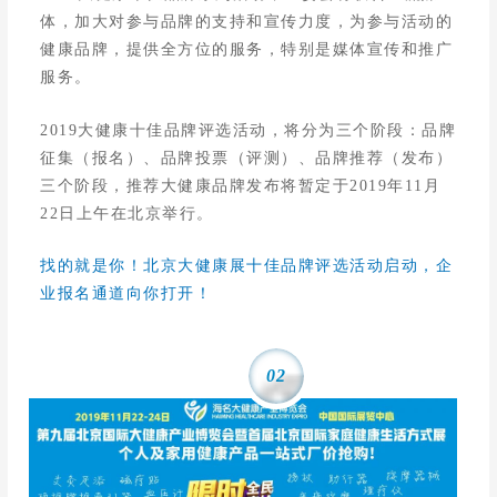
体，加大对参与品牌的支持和宣传力度，为参与活动的
健康品牌，提供全方位的服务，特别是媒体宣传和推广
服务。
2019大健康十佳品牌评选活动，将分为三个阶段：品牌
征集（报名）、品牌投票（评测）、品牌推荐（发布）
三个阶段，推荐大健康品牌发布将暂定于2019年11月
22日上午在北京举行。
找的就是你！北京大健康展十佳品牌评选活动启动，企
业报名通道向你打开！
02