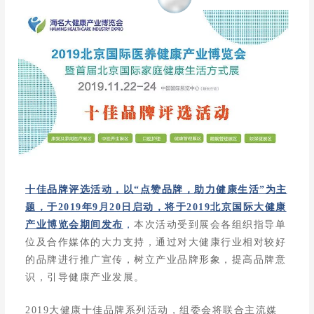
十佳品牌评选活动，以“点赞品牌，助力健康生活”为主
题，于2019年9月20日启动，将于2019北京国际大健康
产业博览会期间发布
，
本次活动受到展会各组织指导单
位及合作媒体的大力支持，通过对大健康行业相对较好
的品牌进行推广宣传，树立产业品牌形象，提高品牌意
识，引导健康产业发展。
2019大健康十佳品牌系列活动，组委会将联合主流媒