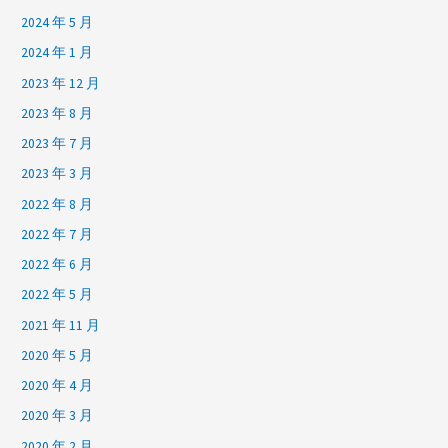
2024 年 5 月
2024 年 1 月
2023 年 12 月
2023 年 8 月
2023 年 7 月
2023 年 3 月
2022 年 8 月
2022 年 7 月
2022 年 6 月
2022 年 5 月
2021 年 11 月
2020 年 5 月
2020 年 4 月
2020 年 3 月
2020 年 2 月