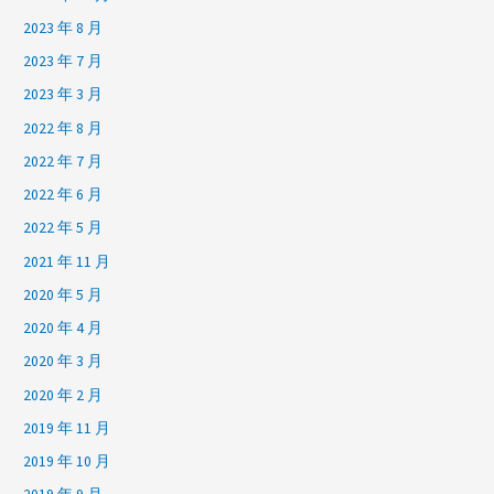
2023 年 8 月
2023 年 7 月
2023 年 3 月
2022 年 8 月
2022 年 7 月
2022 年 6 月
2022 年 5 月
2021 年 11 月
2020 年 5 月
2020 年 4 月
2020 年 3 月
2020 年 2 月
2019 年 11 月
2019 年 10 月