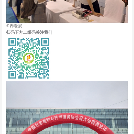
©养老展
扫码下方二维码关注我们