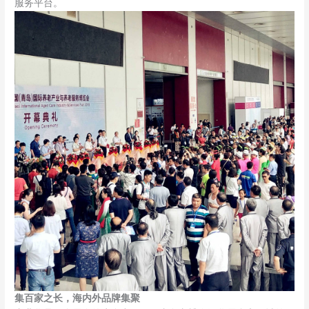
服务平台。
集百家之长，海内外品牌集聚