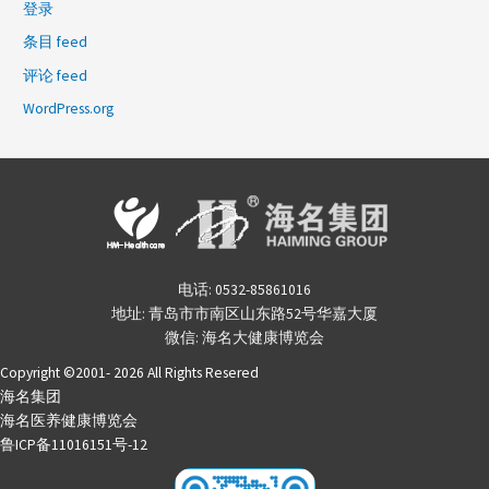
登录
条目 feed
评论 feed
WordPress.org
电话: 0532-85861016
地址: 青岛市市南区山东路52号华嘉大厦
微信: 海名大健康博览会
Copyright ©2001- 2026 All Rights Resered
海名集团
海名医养健康博览会
鲁ICP备11016151号-12