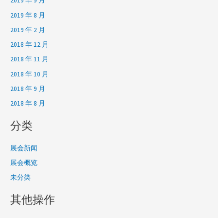
2019 年 9 月
2019 年 8 月
2019 年 2 月
2018 年 12 月
2018 年 11 月
2018 年 10 月
2018 年 9 月
2018 年 8 月
分类
展会新闻
展会概览
未分类
其他操作