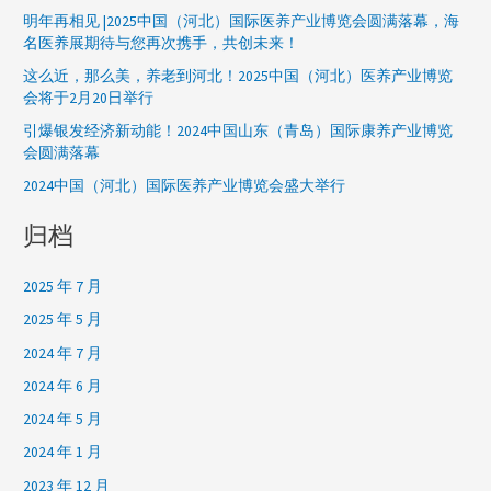
明年再相见 |2025中国（河北）国际医养产业博览会圆满落幕，海
名医养展期待与您再次携手，共创未来！
这么近，那么美，养老到河北！2025中国（河北）医养产业博览
会将于2月20日举行
引爆银发经济新动能！2024中国山东（青岛）国际康养产业博览
会圆满落幕
2024中国（河北）国际医养产业博览会盛大举行
归档
2025 年 7 月
2025 年 5 月
2024 年 7 月
2024 年 6 月
2024 年 5 月
2024 年 1 月
2023 年 12 月